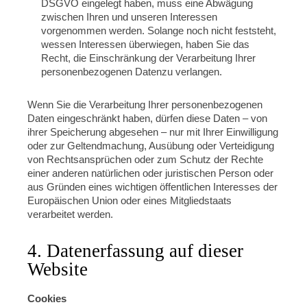
DSGVO eingelegt haben, muss eine Abwägung
zwischen Ihren und unseren Interessen
vorgenommen werden. Solange noch nicht feststeht,
wessen Interessen überwiegen, haben Sie das
Recht, die Einschränkung der Verarbeitung Ihrer
personenbezogenen Datenzu verlangen.
Wenn Sie die Verarbeitung Ihrer personenbezogenen
Daten eingeschränkt haben, dürfen diese Daten – von
ihrer Speicherung abgesehen – nur mit Ihrer Einwilligung
oder zur Geltendmachung, Ausübung oder Verteidigung
von Rechtsansprüchen oder zum Schutz der Rechte
einer anderen natürlichen oder juristischen Person oder
aus Gründen eines wichtigen öffentlichen Interesses der
Europäischen Union oder eines Mitgliedstaats
verarbeitet werden.
4. Datenerfassung auf dieser
Website
Cookies