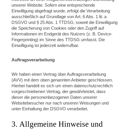
unserer Website. Sofern eine entsprechende
Einwilligung abgefragt wurde, erfolgt die Verarbeitung
ausschließlich auf Grundlage von Art. 6 Abs. 1 lit. a
DSGVO und § 25 Abs. 1 TTDSG, soweit die Einwilligung
die Speicherung von Cookies oder den Zugriff auf
Informationen im Endgerät des Nutzers (z. B. Device-
Fingerprinting) im Sinne des TTDSG umfasst. Die
Einwilligung ist jederzeit widerrufbar.
Auftragsverarbeitung
Wir haben einen Vertrag über Auftragsverarbeitung
(AVV) mit dem oben genannten Anbieter geschlossen.
Hierbei handelt es sich um einen datenschutzrechtlich
vorgeschriebenen Vertrag, der gewährleistet, dass
dieser die personenbezogenen Daten unserer
Websitebesucher nur nach unseren Weisungen und
unter Einhaltung der DSGVO verarbeitet.
3. Allgemeine Hinweise und