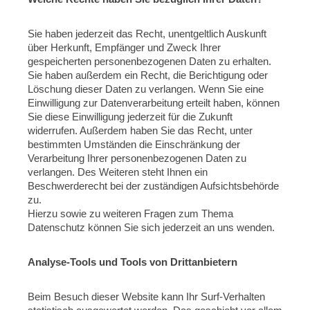
Sie haben jederzeit das Recht, unentgeltlich Auskunft
über Herkunft, Empfänger und Zweck Ihrer
gespeicherten personenbezogenen Daten zu erhalten.
Sie haben außerdem ein Recht, die Berichtigung oder
Löschung dieser Daten zu verlangen. Wenn Sie eine
Einwilligung zur Datenverarbeitung erteilt haben, können
Sie diese Einwilligung jederzeit für die Zukunft
widerrufen. Außerdem haben Sie das Recht, unter
bestimmten Umständen die Einschränkung der
Verarbeitung Ihrer personenbezogenen Daten zu
verlangen. Des Weiteren steht Ihnen ein
Beschwerderecht bei der zuständigen Aufsichtsbehörde
zu.
Hierzu sowie zu weiteren Fragen zum Thema
Datenschutz können Sie sich jederzeit an uns wenden.
Analyse-Tools und Tools von Drittanbietern
Beim Besuch dieser Website kann Ihr Surf-Verhalten