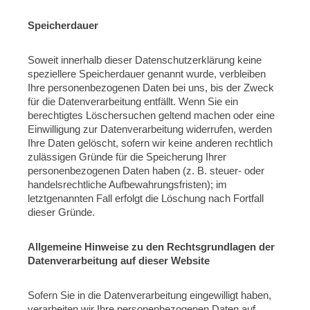
Speicherdauer
Soweit innerhalb dieser Datenschutzerklärung keine
speziellere Speicherdauer genannt wurde, verbleiben
Ihre personenbezogenen Daten bei uns, bis der Zweck
für die Datenverarbeitung entfällt. Wenn Sie ein
berechtigtes Löschersuchen geltend machen oder eine
Einwilligung zur Datenverarbeitung widerrufen, werden
Ihre Daten gelöscht, sofern wir keine anderen rechtlich
zulässigen Gründe für die Speicherung Ihrer
personenbezogenen Daten haben (z. B. steuer- oder
handelsrechtliche Aufbewahrungsfristen); im
letztgenannten Fall erfolgt die Löschung nach Fortfall
dieser Gründe.
Allgemeine Hinweise zu den Rechtsgrundlagen der
Datenverarbeitung auf dieser
Website
Sofern Sie in die Datenverarbeitung eingewilligt haben,
verarbeiten wir Ihre personenbezogenen Daten auf