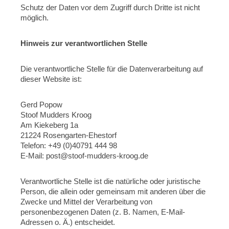
Schutz der Daten vor dem Zugriff durch Dritte ist nicht
möglich.
Hinweis zur verantwortlichen Stelle
Die verantwortliche Stelle für die Datenverarbeitung auf
dieser Website ist:
Gerd Popow
Stoof Mudders Kroog
Am Kiekeberg 1a
21224 Rosengarten-Ehestorf
Telefon: +49 (0)40791 444 98
E-Mail: post@stoof-mudders-kroog.de
Verantwortliche Stelle ist die natürliche oder juristische
Person, die allein oder gemeinsam mit anderen über die
Zwecke und Mittel der Verarbeitung von
personenbezogenen Daten (z. B. Namen, E-Mail-
Adressen o. Ä.) entscheidet.