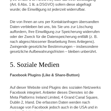
(Art. 6 Abs. 1 lit. a DSGVO) sofern diese abgefragt
wurde; die Einwilligung ist jederzeit widerrufbar.
Die von Ihnen an uns per Kontaktanfragen übersandten
Daten verbleiben bei uns, bis Sie uns zur Löschung
auffordern, Ihre Einwilligung zur Speicherung widerrufen
oder der Zweck für die Datenspeicherung entfällt (z. B.
nach abgeschlossener Bearbeitung Ihres Anliegens).
Zwingende gesetzliche Bestimmungen – insbesondere
gesetzliche Aufbewahrungsfristen – bleiben unberührt.
5. Soziale Medien
Facebook Plugins (Like & Share-Button)
Auf dieser Website sind Plugins des sozialen Netzwerks
Facebook integriert. Anbieter dieses Dienstes ist die
Meta Platforms Ireland Limited, 4 Grand Canal Square,
Dublin 2, Irland. Die erfassten Daten werden nach
Aussage von Facebook jedoch auch in die USA und in