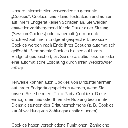
Unsere Internetseiten verwenden so genannte
„Cookies“. Cookies sind kleine Textdateien und richten
auf Ihrem Endgerät keinen Schaden an. Sie werden
entweder vorübergehend für die Dauer einer Sitzung
(Session-Cookies) oder dauerhaft (permanente
Cookies) auf Ihrem Endgerät gespeichert. Session-
Cookies werden nach Ende Ihres Besuchs automatisch
gelöscht. Permanente Cookies bleiben auf Ihrem
Endgerät gespeichert, bis Sie diese selbst löschen oder
eine automatische Löschung durch Ihren Webbrowser
erfolgt.
Teilweise können auch Cookies von Drittunternehmen
auf Ihrem Endgerät gespeichert werden, wenn Sie
unsere Seite betreten (Third-Party-Cookies). Diese
ermöglichen uns oder Ihnen die Nutzung bestimmter
Dienstleistungen des Drittunternehmens (z. B. Cookies
zur Abwicklung von Zahlungsdienstleistungen).
Cookies haben verschiedene Funktionen. Zahlreiche