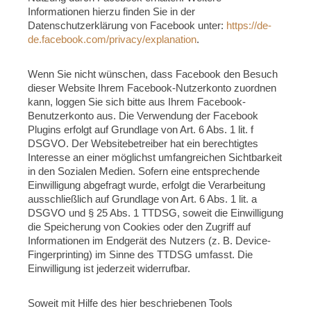
Informationen hierzu finden Sie in der
Datenschutzerklärung von Facebook unter:
https://de-
de.facebook.com/privacy/explanation
.
Wenn Sie nicht wünschen, dass Facebook den Besuch
dieser Website Ihrem Facebook-Nutzerkonto zuordnen
kann, loggen Sie sich bitte aus Ihrem Facebook-
Benutzerkonto aus. Die Verwendung der Facebook
Plugins erfolgt auf Grundlage von Art. 6 Abs. 1 lit. f
DSGVO. Der Websitebetreiber hat ein berechtigtes
Interesse an einer möglichst umfangreichen Sichtbarkeit
in den Sozialen Medien. Sofern eine entsprechende
Einwilligung abgefragt wurde, erfolgt die Verarbeitung
ausschließlich auf Grundlage von Art. 6 Abs. 1 lit. a
DSGVO und § 25 Abs. 1 TTDSG, soweit die Einwilligung
die Speicherung von Cookies oder den Zugriff auf
Informationen im Endgerät des Nutzers (z. B. Device-
Fingerprinting) im Sinne des TTDSG umfasst. Die
Einwilligung ist jederzeit widerrufbar.
Soweit mit Hilfe des hier beschriebenen Tools