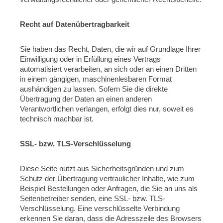
Recht auf Datenübertragbarkeit
Sie haben das Recht, Daten, die wir auf Grundlage Ihrer
Einwilligung oder in Erfüllung eines Vertrags
automatisiert verarbeiten, an sich oder an einen Dritten
in einem gängigen, maschinenlesbaren Format
aushändigen zu lassen. Sofern Sie die direkte
Übertragung der Daten an einen anderen
Verantwortlichen verlangen, erfolgt dies nur, soweit es
technisch machbar ist.
SSL- bzw. TLS-Verschlüsselung
Diese Seite nutzt aus Sicherheitsgründen und zum
Schutz der Übertragung vertraulicher Inhalte, wie zum
Beispiel Bestellungen oder Anfragen, die Sie an uns als
Seitenbetreiber senden, eine SSL- bzw. TLS-
Verschlüsselung. Eine verschlüsselte Verbindung
erkennen Sie daran, dass die Adresszeile des Browsers