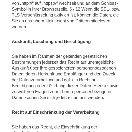
von „http://“ auf „https://“ wechselt und an dem Schloss-
Symbol in Ihrer Browserzeile. 6 / 12 Wenn die SSL- bzw.
TLS-Verschlüsselung aktiviert ist, können die Daten, die
Sie an uns übermitteln, nicht von Dritten mitgelesen
werden.
Auskunft, Löschung und Berichtigung
Sie haben im Rahmen der geltenden gesetzlichen
Bestimmungen jederzeit das Recht auf unentgeltliche
Auskunft über Ihre gespeicherten personenbezogenen
Daten, deren Herkunft und Empfänger und den Zweck
der Datenverarbeitung und ggf. ein Recht auf
Berichtigung oder Löschung dieser Daten. Hierzu sowie
zu weiteren Fragen zum Thema personenbezogene
Daten können Sie sich jederzeit an uns wenden.
Recht auf Einschränkung der Verarbeitung
Sie haben das Recht, die Einschränkung der