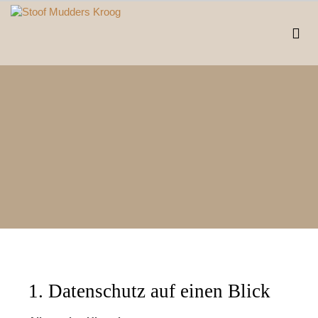
1. Datenschutz auf einen Blick