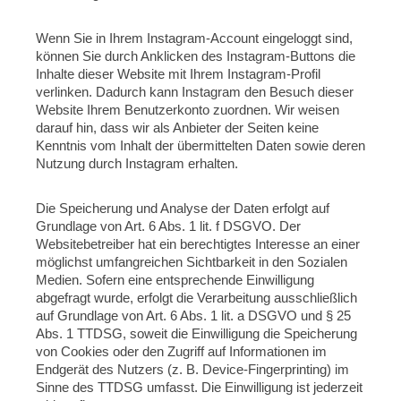
Wenn Sie in Ihrem Instagram-Account eingeloggt sind,
können Sie durch Anklicken des Instagram-Buttons die
Inhalte dieser Website mit Ihrem Instagram-Profil
verlinken. Dadurch kann Instagram den Besuch dieser
Website Ihrem Benutzerkonto zuordnen. Wir weisen
darauf hin, dass wir als Anbieter der Seiten keine
Kenntnis vom Inhalt der übermittelten Daten sowie deren
Nutzung durch Instagram erhalten.
Die Speicherung und Analyse der Daten erfolgt auf
Grundlage von Art. 6 Abs. 1 lit. f DSGVO. Der
Websitebetreiber hat ein berechtigtes Interesse an einer
möglichst umfangreichen Sichtbarkeit in den Sozialen
Medien. Sofern eine entsprechende Einwilligung
abgefragt wurde, erfolgt die Verarbeitung ausschließlich
auf Grundlage von Art. 6 Abs. 1 lit. a DSGVO und § 25
Abs. 1 TTDSG, soweit die Einwilligung die Speicherung
von Cookies oder den Zugriff auf Informationen im
Endgerät des Nutzers (z. B. Device-Fingerprinting) im
Sinne des TTDSG umfasst. Die Einwilligung ist jederzeit