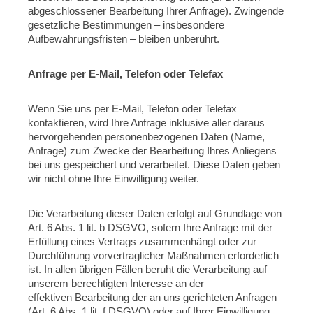
abgeschlossener Bearbeitung Ihrer Anfrage). Zwingende
gesetzliche Bestimmungen – insbesondere
Aufbewahrungsfristen – bleiben unberührt.
Anfrage per E-Mail, Telefon oder Telefax
Wenn Sie uns per E-Mail, Telefon oder Telefax
kontaktieren, wird Ihre Anfrage inklusive aller daraus
hervorgehenden personenbezogenen Daten (Name,
Anfrage) zum Zwecke der Bearbeitung Ihres Anliegens
bei uns gespeichert und verarbeitet. Diese Daten geben
wir nicht ohne Ihre Einwilligung weiter.
Die Verarbeitung dieser Daten erfolgt auf Grundlage von
Art. 6 Abs. 1 lit. b DSGVO, sofern Ihre Anfrage mit der
Erfüllung eines Vertrags zusammenhängt oder zur
Durchführung vorvertraglicher Maßnahmen erforderlich
ist. In allen übrigen Fällen beruht die Verarbeitung auf
unserem berechtigten Interesse an der
effektiven Bearbeitung der an uns gerichteten Anfragen
(Art. 6 Abs. 1 lit. f DSGVO) oder auf Ihrer Einwilligung