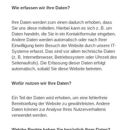
Wie erfassen wir Ihre Daten?
Ihre Daten werden zum einen dadurch erhoben, dass
Sie uns diese mitteilen. Hierbei kann es sich z. B. um
Daten handeln, die Sie in ein Kontaktformular eingeben.
Andere Daten werden automatisch oder nach Ihrer
Einwilligung beim Besuch der Website durch unsere IT-
Systeme erfasst. Das sind vor allem technische Daten
(z. B. Internetbrowser, Betriebssystem oder Uhrzeit des
Seitenaufrufs). Die Erfassung dieser Daten erfolgt
automatisch, sobald Sie diese Website betreten.
Wofür nutzen wir Ihre Daten?
Ein Teil der Daten wird erhoben, um eine fehlerfreie
Bereitstellung der Website zu gewährleisten. Andere
Daten können zur Analyse Ihres Nutzerverhaltens
verwendet werden.
Welche Rechte haben Sie bezüglich Ihrer Daten?