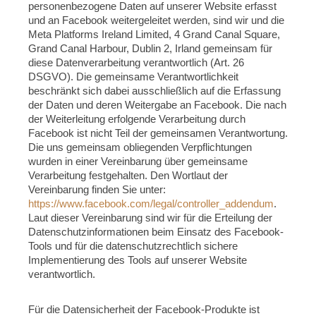
personenbezogene Daten auf unserer Website erfasst
und an Facebook weitergeleitet werden, sind wir und die
Meta Platforms Ireland Limited, 4 Grand Canal Square,
Grand Canal Harbour, Dublin 2, Irland gemeinsam für
diese Datenverarbeitung verantwortlich (Art. 26
DSGVO). Die gemeinsame Verantwortlichkeit
beschränkt sich dabei ausschließlich auf die Erfassung
der Daten und deren Weitergabe an Facebook. Die nach
der Weiterleitung erfolgende Verarbeitung durch
Facebook ist nicht Teil der gemeinsamen Verantwortung.
Die uns gemeinsam obliegenden Verpflichtungen
wurden in einer Vereinbarung über gemeinsame
Verarbeitung festgehalten. Den Wortlaut der
Vereinbarung finden Sie unter:
https://www.facebook.com/legal/controller_addendum
.
Laut dieser Vereinbarung sind wir für die Erteilung der
Datenschutzinformationen beim Einsatz des Facebook-
Tools und für die datenschutzrechtlich sichere
Implementierung des Tools auf unserer Website
verantwortlich.
Für die Datensicherheit der Facebook-Produkte ist