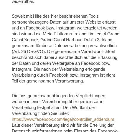
widerrufbar.
Soweit mit Hilfe des hier beschriebenen Tools
personenbezogene Daten auf unserer Website erfasst
und an Facebook bzw. Instagram weitergeleitet werden,
sind wir und die Meta Platforms Ireland Limited, 4 Grand
Canal Square, Grand Canal Harbour, Dublin 2, Irland
gemeinsam für diese Datenverarbeitung verantwortlich
(Art. 26 DSGVO). Die gemeinsame Verantwortlichkeit
beschränkt sich dabei ausschließlich auf die Erfassung
der Daten und deren Weitergabe an Facebook bzw.
Instagram. Die nach der Weiterleitung erfolgende
Verarbeitung durch Facebook bzw. Instagram ist nicht
Teil der gemeinsamen Verantwortung.
Die uns gemeinsam obliegenden Verpflichtungen
wurden in einer Vereinbarung über gemeinsame
Verarbeitung festgehalten. Den Wortlaut der
Vereinbarung finden Sie unter:
https://www.facebook.com/legal/controller_addendum
.
Laut dieser Vereinbarung sind wir für die Erteilung der
Datenschutzinformationen beim Einsatz des Facebook-