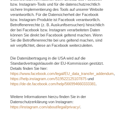
bzw. Instagram-Tools und für die datenschutzrechtlich
sichere Implementierung des Tools auf unserer Website
verantwortlich. Für die Datensicherheit der Facebook
bzw. Instagram-Produkte ist Facebook verantwortlich.
Betroffenenrechte (z. B. Auskunftsersuchen) hinsichtlich
der bei Facebook bzw. Instagram verarbeiteten Daten
können Sie direkt bei Facebook geltend machen. Wenn
Sie die Betroffenenrechte bei uns geltend machen, sind
wir verpflichtet, diese an Facebook weiterzuleiten.
Die Datenübertragung in die USA wird auf die
Standardvertragsklauseln der EU-Kommission gestützt.
Details finden Sie hier:
https://www.facebook.com/legal/EU_data_transfer_addendum
,
https://help.instagram.com/519522125107875
und
https://de-de.facebook.com/help/566994660333381
.
Weitere Informationen hierzu finden Sie in der
Datenschutzerklärung von Instagram:
https://instagram.com/about/legal/privacy/
.