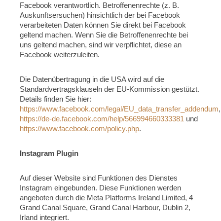
Facebook verantwortlich. Betroffenenrechte (z. B.
Auskunftsersuchen) hinsichtlich der bei Facebook
verarbeiteten Daten können Sie direkt bei Facebook
geltend machen. Wenn Sie die Betroffenenrechte bei
uns geltend machen, sind wir verpflichtet, diese an
Facebook weiterzuleiten.
Die Datenübertragung in die USA wird auf die
Standardvertragsklauseln der EU-Kommission gestützt.
Details finden Sie hier:
https://www.facebook.com/legal/EU_data_transfer_addendum
,
https://de-de.facebook.com/help/566994660333381
und
https://www.facebook.com/policy.php
.
Instagram Plugin
Auf dieser Website sind Funktionen des Dienstes
Instagram eingebunden. Diese Funktionen werden
angeboten durch die Meta Platforms Ireland Limited, 4
Grand Canal Square, Grand Canal Harbour, Dublin 2,
Irland integriert.