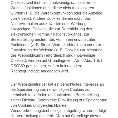
Cookies sind technisch notwendig, da bestimmte
Websitefunktionen ohne diese nicht funktionieren
würden (z. B. die Warenkorbfunktion oder die Anzeige
von Videos). Andere Cookies dienen dazu, das
Nutzerverhalten auszuwerten oder Werbung
anzuzeigen. Cookies, die zur Durchführung des
elektronischen Kommunikationsvorgangs, zur
Bereitstellung bestimmter, von Ihnen erwünschter
Funktionen (z. B. für die Warenkorbfunktion) oder zur
Optimierung der Website (z. B. Cookies zur Messung
des Webpublikums) erforderlich sind (notwendige
Cookies), werden auf Grundlage von Art. 6 Abs. 1 lit. f
DSGVO gespeichert, sofern keine andere
Rechtsgrundlage angegeben wird.
Der Websitebetreiber hat ein berechtigtes Interesse an
der Speicherung von notwendigen Cookies zur
technisch fehlerfreien und optimierten Bereitstellung
seiner Dienste. Sofern eine Einwilligung zur Speicherung
von Cookies und vergleichbaren
Wiedererkennungstechnologien abgefragt wurde, erfolgt
die Verarbeitung ausschließlich auf Grundlage dieser