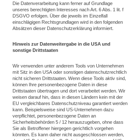
Die Datenverarbeitung kann ferner auf Grundlage
unseres berechtigten Interesses nach Art. 6 Abs. 1 lit. f
DSGVO erfolgen. Über die jeweils im Einzelfall
einschlägigen Rechtsgrundlagen wird in den folgenden
Absätzen dieser Datenschutzerklärung informiert.
Hinweis zur Datenweitergabe in die USA und
sonstige Drittstaaten
Wir verwenden unter anderem Tools von Unternehmen
mit Sitz in den USA oder sonstigen datenschutzrechtlich
nicht sicheren Drittstaaten. Wenn diese Tools aktiv sind,
können Ihre personenbezogene Daten in diese
Drittstaaten übertragen und dort verarbeitet werden. Wir
weisen darauf hin, dass in diesen Ländern kein mit der
EU vergleichbares Datenschutzniveau garantiert werden
kann. Beispielsweise sind US-Unternehmen dazu
verpflichtet, personenbezogene Daten an
Sicherheitsbehörden 5 / 12 herauszugeben, ohne dass
Sie als Betroffener hiergegen gerichtlich vorgehen
könnten. Es kann daher nicht ausgeschlossen werden,