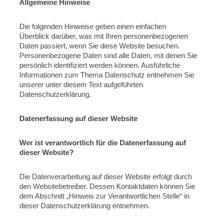
Allgemeine Hinweise
Die folgenden Hinweise geben einen einfachen
Überblick darüber, was mit Ihren personenbezogenen
Daten passiert, wenn Sie diese Website besuchen.
Personenbezogene Daten sind alle Daten, mit denen Sie
persönlich identifiziert werden können. Ausführliche
Informationen zum Thema Datenschutz entnehmen Sie
unserer unter diesem Text aufgeführten
Datenschutzerklärung.
Datenerfassung auf dieser Website
Wer ist verantwortlich für die Datenerfassung auf
dieser Website?
Die Datenverarbeitung auf dieser Website erfolgt durch
den Websitebetreiber. Dessen Kontaktdaten können Sie
dem Abschnitt „Hinweis zur Verantwortlichen Stelle“ in
dieser Datenschutzerklärung entnehmen.