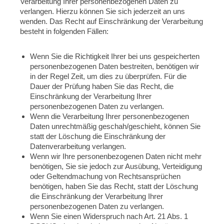
Verarbeitung Ihrer personenbezogenen Daten zu
verlangen. Hierzu können Sie sich jederzeit an uns
wenden. Das Recht auf Einschränkung der Verarbeitung
besteht in folgenden Fällen:
Wenn Sie die Richtigkeit Ihrer bei uns gespeicherten
personenbezogenen Daten bestreiten, benötigen wir
in der Regel Zeit, um dies zu überprüfen. Für die
Dauer der Prüfung haben Sie das Recht, die
Einschränkung der Verarbeitung Ihrer
personenbezogenen Daten zu verlangen.
Wenn die Verarbeitung Ihrer personenbezogenen
Daten unrechtmäßig geschah/geschieht, können Sie
statt der Löschung die Einschränkung der
Datenverarbeitung verlangen.
Wenn wir Ihre personenbezogenen Daten nicht mehr
benötigen, Sie sie jedoch zur Ausübung, Verteidigung
oder Geltendmachung von Rechtsansprüchen
benötigen, haben Sie das Recht, statt der Löschung
die Einschränkung der Verarbeitung Ihrer
personenbezogenen Daten zu verlangen.
Wenn Sie einen Widerspruch nach Art. 21 Abs. 1