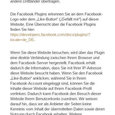
andere Drittländer übertragen.
Die Facebook Plugins erkennen Sie an dem Facebook-
Logo oder dem „Like-Button“ („Gefällt mir“) auf dieser
Website. Eine Übersicht über die Facebook Plugins
finden Sie hier:
https://developers.facebook.com/docs/plugins/?
locale=de_DE
.
Wenn Sie diese Website besuchen, wird über das Plugin
eine direkte Verbindung zwischen Ihrem Browser und
dem Facebook-Server hergestellt. Facebook erhält
dadurch die Information, dass Sie mit Ihrer IP-Adresse
diese Website besucht haben. Wenn Sie den Facebook
„Like-Button“ anklicken, während Sie in Ihrem
Facebook-Account eingeloggt sind, können Sie die
Inhalte dieser Website auf Ihrem Facebook-Profil
verlinken. Dadurch kann Facebook den Besuch dieser
Website Ihrem Benutzerkonto zuordnen. Wir weisen
darauf hin, dass wir als Anbieter der Seiten keine
Kenntnis vom Inhalt der übermittelten Daten sowie deren
Nutzung durch Facebook erhalten. Weitere