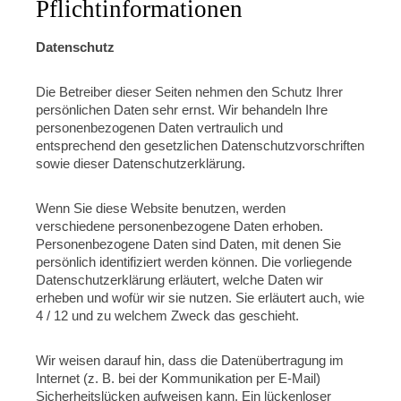
Pflichtinformationen
Datenschutz
Die Betreiber dieser Seiten nehmen den Schutz Ihrer
persönlichen Daten sehr ernst. Wir behandeln Ihre
personenbezogenen Daten vertraulich und
entsprechend den gesetzlichen Datenschutzvorschriften
sowie dieser Datenschutzerklärung.
Wenn Sie diese Website benutzen, werden
verschiedene personenbezogene Daten erhoben.
Personenbezogene Daten sind Daten, mit denen Sie
persönlich identifiziert werden können. Die vorliegende
Datenschutzerklärung erläutert, welche Daten wir
erheben und wofür wir sie nutzen. Sie erläutert auch, wie
4 / 12 und zu welchem Zweck das geschieht.
Wir weisen darauf hin, dass die Datenübertragung im
Internet (z. B. bei der Kommunikation per E-Mail)
Sicherheitslücken aufweisen kann. Ein lückenloser