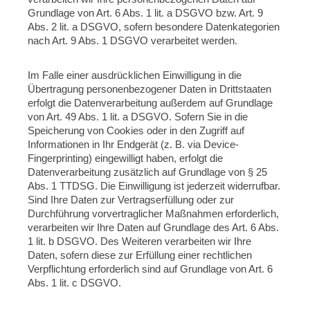
Grundlage von Art. 6 Abs. 1 lit. a DSGVO bzw. Art. 9
Abs. 2 lit. a DSGVO, sofern besondere Datenkategorien
nach Art. 9 Abs. 1 DSGVO verarbeitet werden.
Im Falle einer ausdrücklichen Einwilligung in die
Übertragung personenbezogener Daten in Drittstaaten
erfolgt die Datenverarbeitung außerdem auf Grundlage
von Art. 49 Abs. 1 lit. a DSGVO. Sofern Sie in die
Speicherung von Cookies oder in den Zugriff auf
Informationen in Ihr Endgerät (z. B. via Device-
Fingerprinting) eingewilligt haben, erfolgt die
Datenverarbeitung zusätzlich auf Grundlage von § 25
Abs. 1 TTDSG. Die Einwilligung ist jederzeit widerrufbar.
Sind Ihre Daten zur Vertragserfüllung oder zur
Durchführung vorvertraglicher Maßnahmen erforderlich,
verarbeiten wir Ihre Daten auf Grundlage des Art. 6 Abs.
1 lit. b DSGVO. Des Weiteren verarbeiten wir Ihre
Daten, sofern diese zur Erfüllung einer rechtlichen
Verpflichtung erforderlich sind auf Grundlage von Art. 6
Abs. 1 lit. c DSGVO.