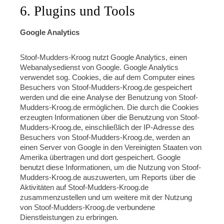
6. Plugins und Tools
Google Analytics
Stoof-Mudders-Kroog nutzt Google Analytics, einen
Webanalysedienst von Google. Google Analytics
verwendet sog. Cookies, die auf dem Computer eines
Besuchers von Stoof-Mudders-Kroog.de gespeichert
werden und die eine Analyse der Benutzung von Stoof-
Mudders-Kroog.de ermöglichen. Die durch die Cookies
erzeugten Informationen über die Benutzung von Stoof-
Mudders-Kroog.de, einschließlich der IP-Adresse des
Besuchers von Stoof-Mudders-Kroog.de, werden an
einen Server von Google in den Vereinigten Staaten von
Amerika übertragen und dort gespeichert. Google
benutzt diese Informationen, um die Nutzung von Stoof-
Mudders-Kroog.de auszuwerten, um Reports über die
Aktivitäten auf Stoof-Mudders-Kroog.de
zusammenzustellen und um weitere mit der Nutzung
von Stoof-Mudders-Kroog.de verbundene
Dienstleistungen zu erbringen.