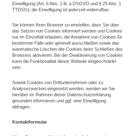
Einwilligung (Art. 6 Abs. 1 lit. a DSGVO und § 25 Abs. 1
TTDSG); die Einwilligung ist jederzeit widerrufbar.
Sie können Ihren Browser so einstellen, dass Sie über
das Setzen von Cookies informiert werden und Cookies
nur im Einzelfall erlauben, die Annahme von Cookies für
bestimmte Fälle oder generell ausschließen sowie das
automatische Löschen der Cookies beim Schließen des
Browsers aktivieren. Bei der Deaktivierung von Cookies
kann die Funktionalität dieser Website eingeschränkt
sein.
Soweit Cookies von Drittunternehmen oder zu
Analysezwecken eingesetzt werden, werden wir Sie
hierüber im Rahmen dieser Datenschutzerklärung
gesondert informieren und ggf. eine Einwilligung
abfragen.
Kontaktformular