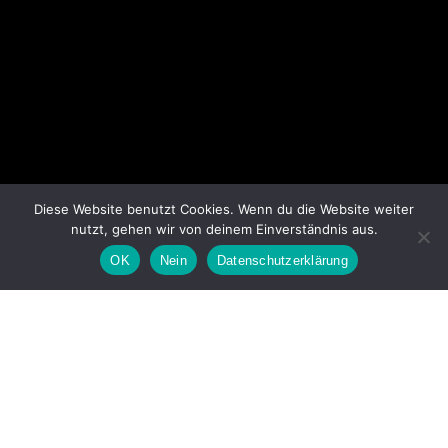
Diese Website benutzt Cookies. Wenn du die Website weiter
nutzt, gehen wir von deinem Einverständnis aus.
OK
Nein
Datenschutzerklärung